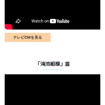
テレビCMを見る
「鴻池組様」篇