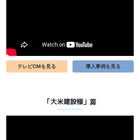
テレビCMを見る
導入事例を見る
「大米建設様」篇