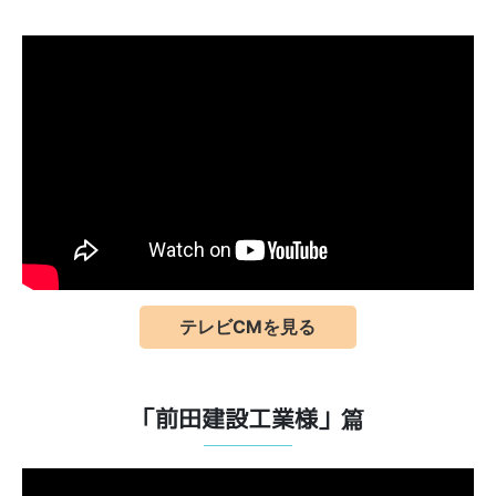
テレビCMを見る
「前田建設工業様」篇