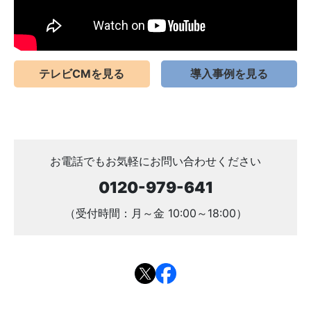
テレビCMを見る
導入事例を見る
お電話でもお気軽にお問い合わせください
0120-979-641
（受付時間：月～金 10:00～18:00）