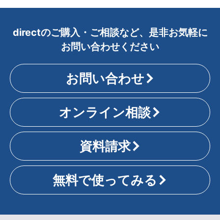
directのご購入・ご相談など、是非お気軽に
お問い合わせください
お問い合わせ
オンライン相談
資料請求
無料で使ってみる