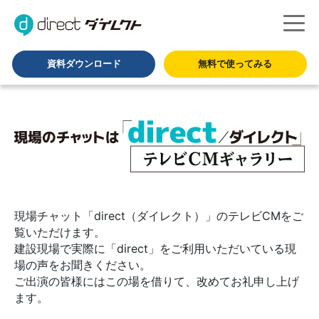
資料ダウンロード
無料で使ってみる
現場チャット「direct（ダイレクト）」のテレビCMをご
覧いただけます。
建設現場で実際に「direct」をご利用いただいている現
場の声をお聞きください。
ご出演の皆様にはこの場を借りて、改めてお礼申し上げ
ます。