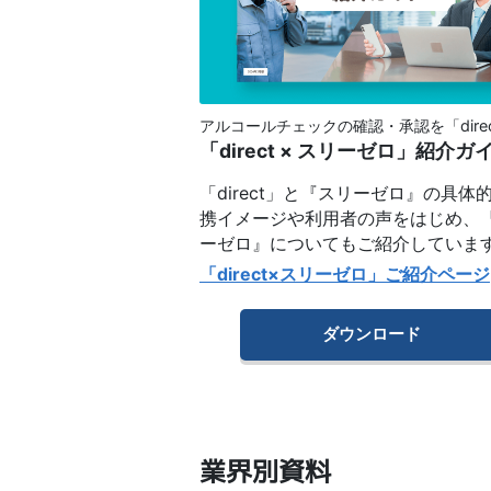
アルコールチェックの確認・承認を「dire
「direct × スリーゼロ」紹介ガ
「direct」と『スリーゼロ』の具体
携イメージや利用者の声をはじめ、
ーゼロ』についてもご紹介していま
「direct×スリーゼロ」ご紹介ページ
ダウンロード
業界別資料