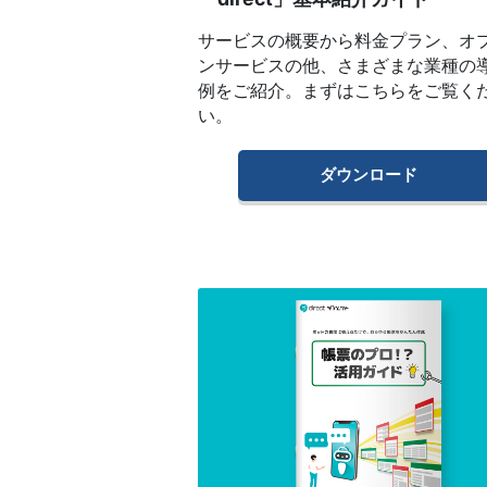
サービスの概要から料金プラン、オ
ンサービスの他、さまざまな業種の
例をご紹介。まずはこちらをご覧く
い。
ダウンロード