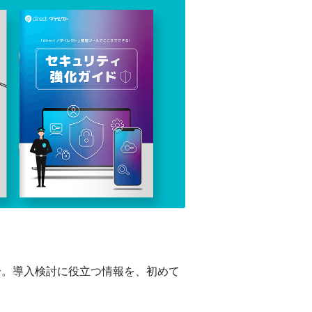
介。導入検討に役立つ情報を、初めて