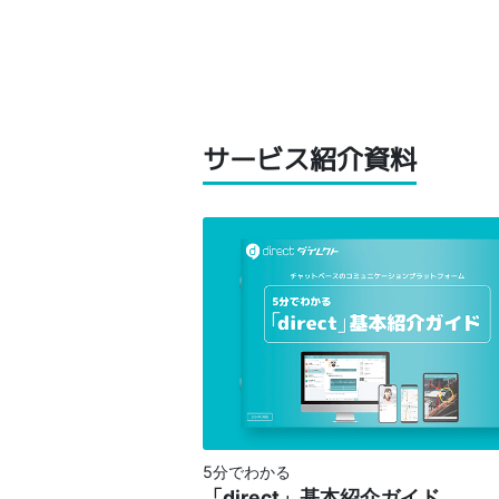
サービス紹介資料
5分でわかる
「direct」基本紹介ガイド