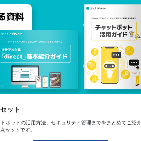
点セット
チャットボットの活用方法、セキュリティ管理までをまとめてご紹
3点セットです。