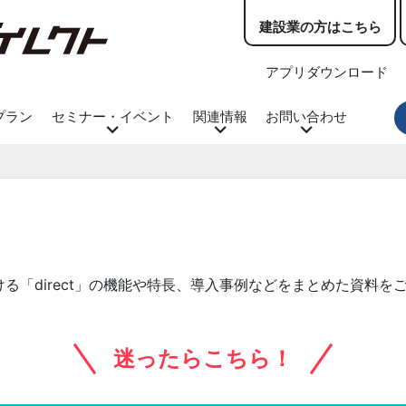
建設業の方はこちら
アプリダウンロード
プラン
セミナー・イベント
関連情報
お問い合わせ
る「direct」の機能や特長、導入事例などをまとめた資料を
迷ったらこちら！