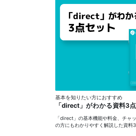
基本を知りたい方におすすめ
「direct」がわかる資料3
「direct」の基本機能や料金、
の方にもわかりやすく解説した資料