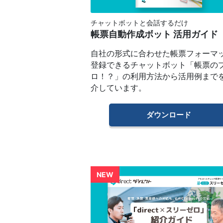
チャットボットと会話するだけ
帳票自動作成ボット 活用ガイド
自社の形式に合わせた帳票フォーマ
登録できるチャットボット「帳票の
ロ！？」の利用方法から活用例まで
介しています。
ダウンロード