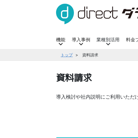
機能
導入事例
業種別活用
料金
トップ
資料請求
資料請求
導入検討や社内説明にご利用いただけ