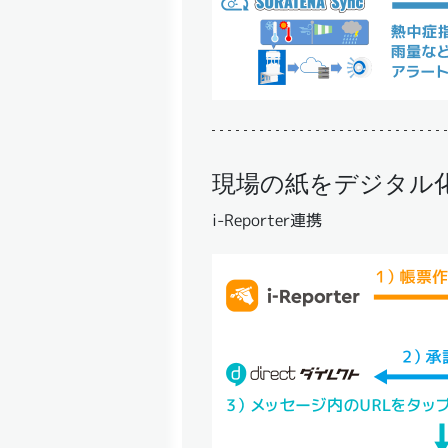
現場の紙をデジタル
i-Reporter連携