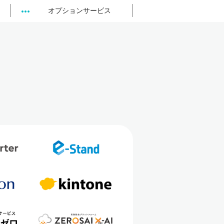
オプションサービス