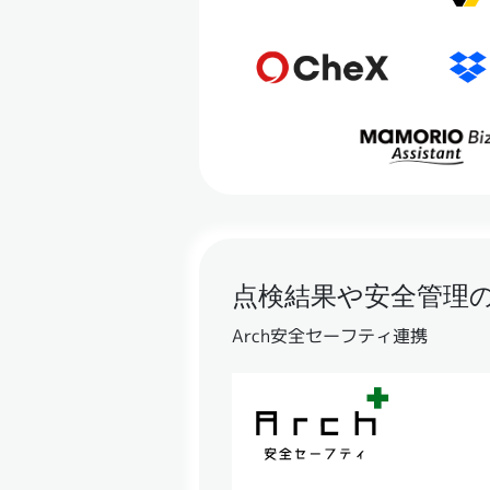
点検結果や安全管理
Arch安全セーフティ連携