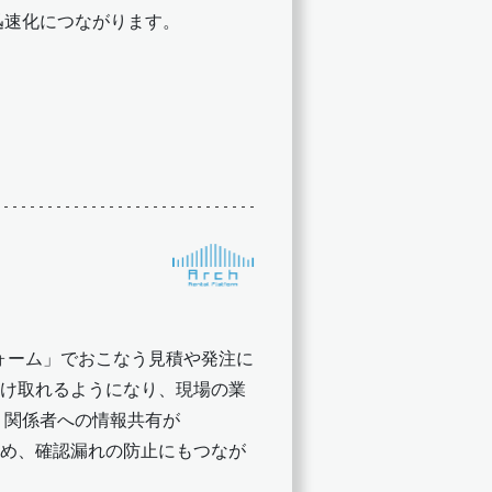
迅速化につながります。
フォーム」でおこなう見積や発注に
で受け取れるようになり、現場の業
。関係者への情報共有が
るため、確認漏れの防止にもつなが