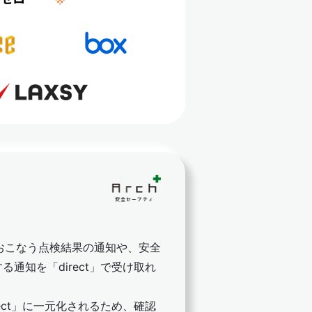
でおこなう点検結果の通知や、安全
通知を「direct」で受け取れ
ect」に一元化されるため、確認