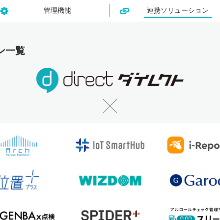
管理機能
連携ソリューション
ョン一覧