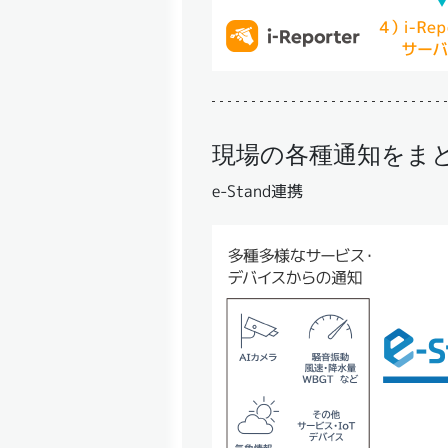
現場の各種通知をま
e-Stand連携