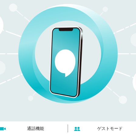
通話機能
ゲストモード