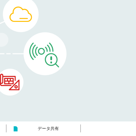
データ共有