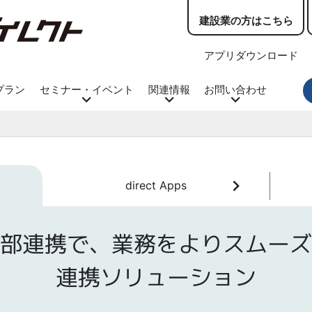
建設業の方はこちら
アプリダウンロード
プラン
セミナー・イベント
関連情報
お問い合わせ
direct Apps
部連携で、業務をよりスムーズ
連携ソリューション