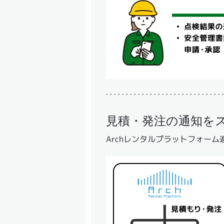
見積・発注の通知を
Archレンタルプラットフォーム