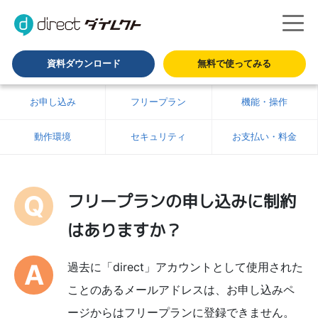
資料ダウンロード
無料で使ってみる
お申し込み
フリープラン
機能・操作
動作環境
セキュリティ
お支払い・料金
フリープランの申し込みに制約
はありますか？
過去に「direct」アカウントとして使用された
ことのあるメールアドレスは、お申し込みペ
ージからはフリープランに登録できません。