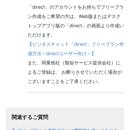
「direct」のアカウントをお持ちでフリープラ
ン作成をご希望の方は、Web版またはデスク
トップアプリ版の「direct」の画面より作成い
ただけます。
【ビジネスチャット「direct」フリープラン作
成方法～directユーザー向け～】
また、同業他社（類似サービス提供会社）に
よるご登録は、 お断りさせていただく場合が
ございますことをご了承ください。
関連するご質問