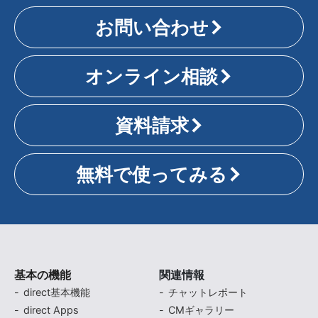
お問い合わせ
オンライン相談
資料請求
無料で使ってみる
基本の機能
関連情報
direct基本機能
チャットレポート
direct Apps
CMギャラリー