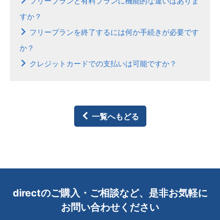
フリープランと有料プランに機能的な違いはありま
すか？
フリープランを終了するには何か手続きが必要です
か？
クレジットカードでの支払いは可能ですか？
一覧へもどる
directのご購入・ご相談など、是非お気軽に
お問い合わせください