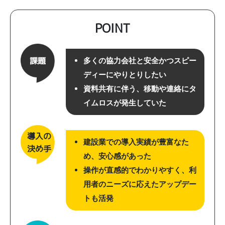
POINT
課題
多くの協力会社と安全かつスピー
ディーにやりとりしたい
資料共有に伴う、移動や連絡にタ
イムロスが発生していた
導入の
建設業での導入実績が豊富なた
決め手
め、安心感があった
操作が直感的でわかりやすく、利
用者のニーズに応えたアップデー
トも活発