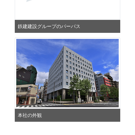
鉄建建設グループのパーパス
本社の外観