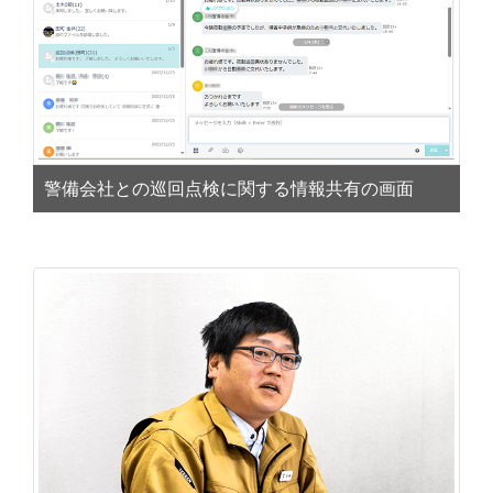
警備会社との巡回点検に関する情報共有の画面