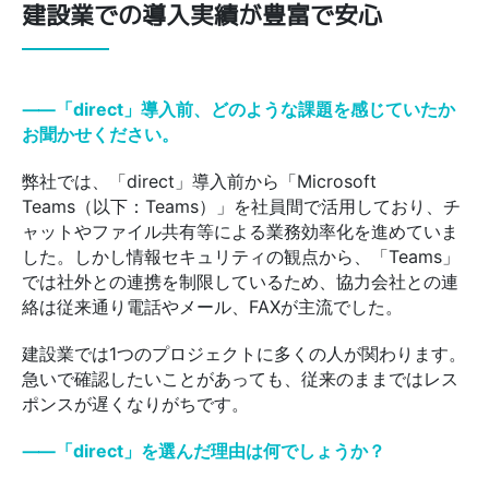
建設業での導入実績が豊富で安心
⸺「direct」導入前、どのような課題を感じていたか
お聞かせください。
弊社では、「direct」導入前から「Microsoft
Teams（以下：Teams）」を社員間で活用しており、チ
ャットやファイル共有等による業務効率化を進めていま
した。しかし情報セキュリティの観点から、「Teams」
では社外との連携を制限しているため、協力会社との連
絡は従来通り電話やメール、FAXが主流でした。
建設業では1つのプロジェクトに多くの人が関わります。
急いで確認したいことがあっても、従来のままではレス
ポンスが遅くなりがちです。
⸺「direct」を選んだ理由は何でしょうか？