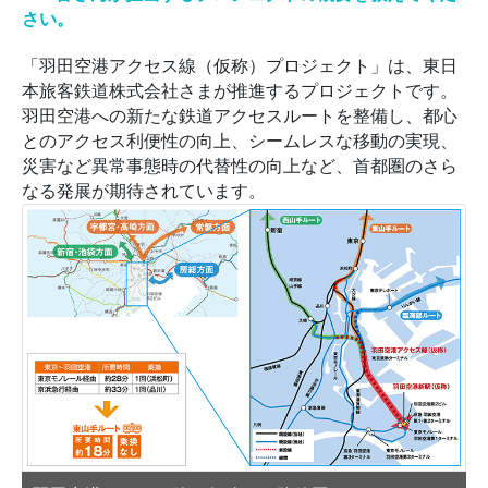
さい。
「羽田空港アクセス線（仮称）プロジェクト」は、東日
本旅客鉄道株式会社さまが推進するプロジェクトです。
羽田空港への新たな鉄道アクセスルートを整備し、都心
とのアクセス利便性の向上、シームレスな移動の実現、
災害など異常事態時の代替性の向上など、首都圏のさら
なる発展が期待されています。