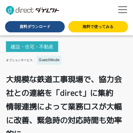
資料ダウンロード
無料で使ってみる
建設・住宅・不動産
オプションサービス
大規模な鉄道工事現場で、協力会
社との連絡を「direct」に集約
情報連携によって業務ロスが大幅
に改善、緊急時の対応時間も効率