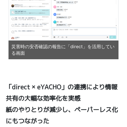
災害時の安否確認の報告に「direct」を活用してい
る画面
「direct × eYACHO」の連携により情報
共有の大幅な効率化を実感
紙のやりとりが減少し、ペーパーレス化
にもつながった