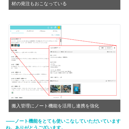
材の発注もおこなっている
搬入管理にノート機能を活用し連携を強化
⸺ノート機能をとても使いこなしていただいています
ね。ありがとうございます。