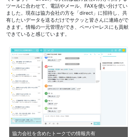
ツールに合わせて、電話やメール、FAXを使い分けてい
ました。現在は協力会社の方を「direct」に招待し、共
有したいデータを送るだけでサクッと皆さんに連絡がで
きます。情報の一元管理ができ、ペーパーレスにも貢献
できていると感じています。
協力会社を含めたトークでの情報共有