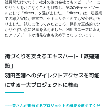
社員間だけでなく、社外の協力会社ともスピーディーに
やりとりをおこなうことを目指し、第2のチャットツー
ルとして「direct」を選びました。「direct」は、建設業
での導入実績が豊富で、セキュリティ面でも安心感があ
りました。試しに使ってみたところ、操作が直感的で分
かりやすい点に好感を覚えました。利用者ニーズに応え
たアップデートが活発な点も決め手となっています。
街づくりを支えるエキスパート「鉄建建
設」
羽田空港へのダイレクトアクセスを可能
にする一大プロジェクトに参画
⸺皆さんが担当するプロジェクトの概要を教えてくだ