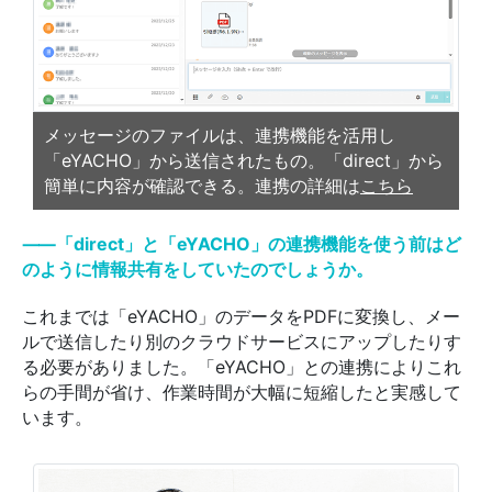
メッセージのファイルは、連携機能を活用し
「eYACHO」から送信されたもの。「direct」から
簡単に内容が確認できる。連携の詳細は
こちら
⸺「direct」と「eYACHO」の連携機能を使う前はど
のように情報共有をしていたのでしょうか。
これまでは「eYACHO」のデータをPDFに変換し、メー
ルで送信したり別のクラウドサービスにアップしたりす
る必要がありました。「eYACHO」との連携によりこれ
らの手間が省け、作業時間が大幅に短縮したと実感して
います。