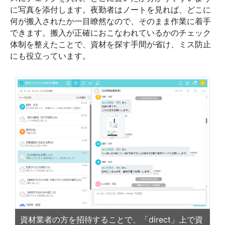
に写真を添付します。夜勤者はノートを見れば、どこに
何が搬入されたか一目瞭然なので、そのまま作業に着手
できます。搬入が正確におこなわれているかのチェック
体制を整えたことで、資材を探す手間が省け、ミス防止
にも役立っています。
資材業者の方を招待することで、「direct」上で資