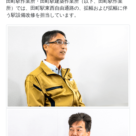
田町駅作業所・田町駅建築作業所（以下、田町駅作業
所）では、田町駅東西自由通路の、拡幅および拡幅に伴
う駅設備改修を担当しています。