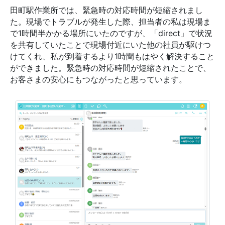
田町駅作業所では、緊急時の対応時間が短縮されまし
た。現場でトラブルが発生した際、担当者の私は現場ま
で1時間半かかる場所にいたのですが、「direct」で状況
を共有していたことで現場付近にいた他の社員が駆けつ
けてくれ、私が到着するより1時間もはやく解決すること
ができました。緊急時の対応時間が短縮されたことで、
お客さまの安心にもつながったと思っています。