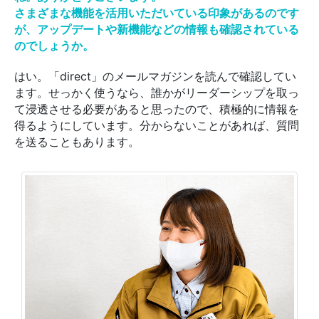
さまざまな機能を活用いただいている印象があるのです
が、アップデートや新機能などの情報も確認されている
のでしょうか。
はい。「direct」のメールマガジンを読んで確認してい
ます。せっかく使うなら、誰かがリーダーシップを取っ
て浸透させる必要があると思ったので、積極的に情報を
得るようにしています。分からないことがあれば、質問
を送ることもあります。