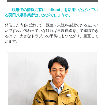
⸺現場での情報共有に「direct」を活用いただいてい
る羽田八潮作業所はいかがでしょうか。
発信した内容に対して、既読・未読を確認できる点がい
いですね。伝わっていなければ再度連絡をして確認でき
るので、大きなトラブルの予防にもつながり、重宝して
います。