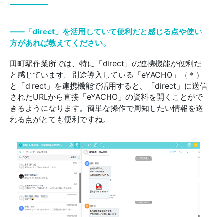
⸺「direct」を活用していて便利だと感じる点や使い
方があれば教えてください。
田町駅作業所では、特に「direct」の連携機能が便利だ
と感じています。別途導入している「eYACHO」（＊）
と「direct」を連携機能で活用すると、「direct」に送信
されたURLから直接「eYACHO」の資料を開くことがで
きるようになります。簡単な操作で周知したい情報を送
れる点がとても便利ですね。