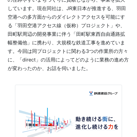
しています。現在同社は、JR東日本が推進する、羽田
空港への多方面からのダイレクトアクセスを可能にす
る「羽田空港アクセス線（仮称）プロジェクト」や、
田町駅周辺の開発事業に伴う「田町駅東西自由通路拡
幅整備他」に携わり、大規模な鉄道工事を進めていま
す。今回は同プロジェクトに関わる3つの作業所の方々
に、「direct」の活用によってどのように業務の進め方
が変わったのか、お話を伺いました。