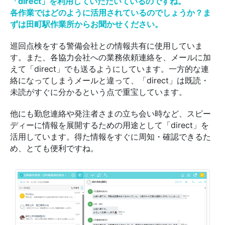
「direct」を利用していただいているのですね。
各作業ではどのように活用されているのでしょうか？ま
ずは田町駅作業所からお聞かせください。
巡回点検をする警備会社との情報共有に使用していま
す。また、各協力会社への業務依頼連絡を、メールに加
えて「direct」でも送るようにしています。一方的な連
絡になってしまうメールと違って、「direct」は既読・
未読がすぐに分かるという点で重宝しています。
他にも勤怠連絡や発注者さまの立ち会い時など、スピー
ディーに情報を展開するための用途として「direct」を
活用しています。得た情報をすぐに周知・確認できるた
め、とても便利ですね。