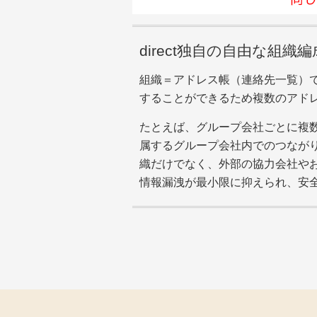
direct独自の自由な組織
組織＝アドレス帳（連絡先一覧）で
することができるため複数のアド
たとえば、グループ会社ごとに複
属するグループ会社内でのつながり
織だけでなく、外部の協力会社や
情報漏洩が最小限に抑えられ、安