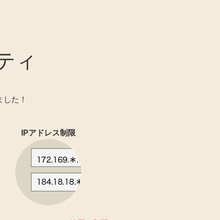
ティ
ました！
IPアドレス制限