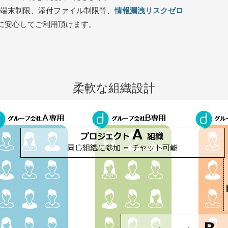
、端末制限、添付ファイル制限等、
情報漏洩リスクゼロ
に安心してご利用頂けます。
柔軟な組織設計