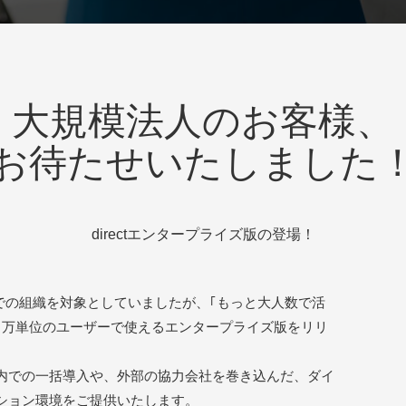
大規模法人のお客様、
お待たせいたしました
directエンタープライズ版の登場！
0名までの組織を対象としていましたが、｢もっと大人数で活
、万単位のユーザーで使えるエンタープライズ版をリリ
内での一括導入や、外部の協力会社を巻き込んだ、ダイ
ション環境をご提供いたします。