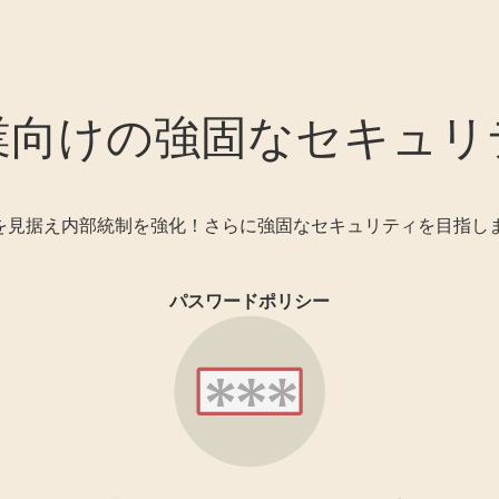
業向けの強固なセキュリ
Dを見据え内部統制を強化！さらに強固なセキュリティを目指し
パスワードポリシー