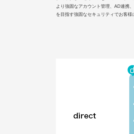
より強固なアカウント管理、AD連携
を目指す強固なセキュリティでお客様