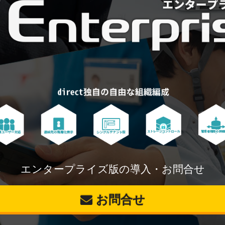
エンタープライズ版の導入・お問合せ
お問合せ