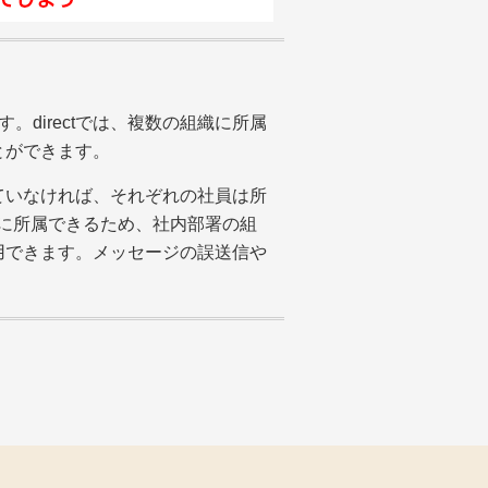
directでは、複数の組織に所属
とができます。
ていなければ、それぞれの社員は所
時に所属できるため、社内部署の組
用できます。メッセージの誤送信や