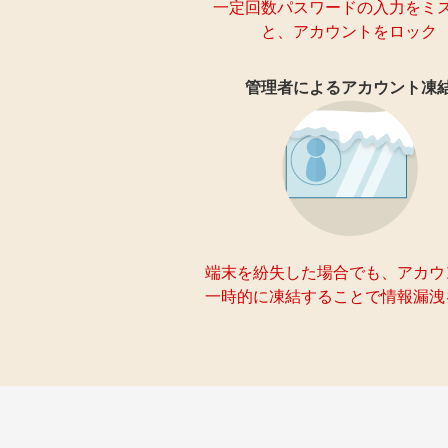
一定回数パスワードの入力をミ
と、アカウントをロック
管理者によるアカウント凍
端末を紛失した場合でも、アカウ
一時的に凍結することで情報漏洩