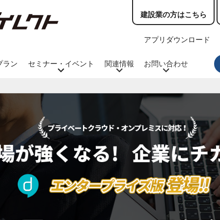
建設業の方はこちら
アプリダウンロード
プラン
セミナー・イベント
関連情報
お問い合わせ