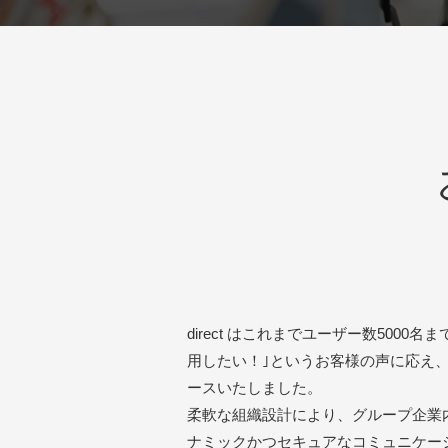
direct はこれまでユーザー数500
用したい！｣というお客様の声に応え
ースいたしました。
柔軟な組織設計により、グループ企業
ナミックかつセキュアなコミュニケー