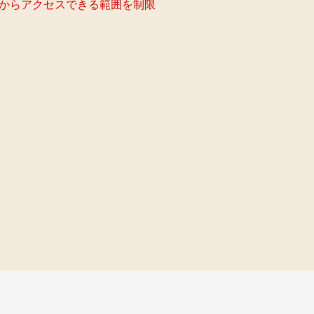
Cからアクセスできる範囲を制限