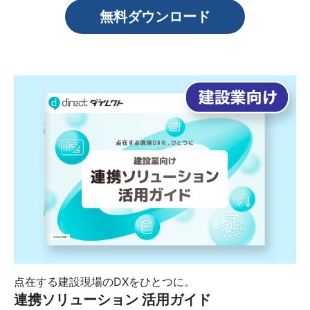
無料ダウンロード
点在する建設現場のDXをひとつに。
連携ソリューション 活用ガイド