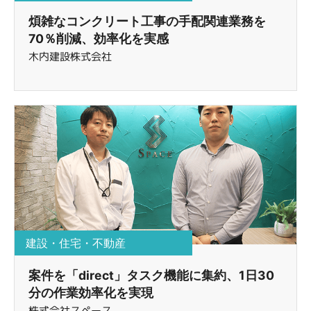
煩雑なコンクリート工事の手配関連業務を
70％削減、効率化を実感
木内建設株式会社
建設・住宅・不動産
案件を「direct」タスク機能に集約、1日30
分の作業効率化を実現
株式会社スペース