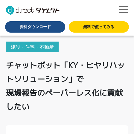
資料ダウンロード
無料で使ってみる
建設・住宅・不動産
チャットボット「KY・ヒヤリハッ
トソリューション」で
現場報告のペーパーレス化に貢献
したい