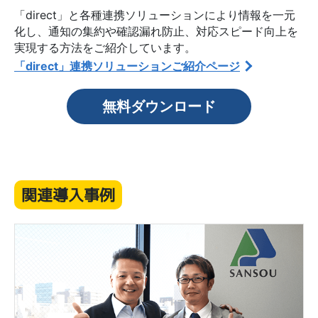
「direct」と各種連携ソリューションにより情報を一元
化し、通知の集約や確認漏れ防止、対応スピード向上を
実現する方法をご紹介しています。
「direct」連携ソリューションご紹介ページ
無料ダウンロード
関連導入事例