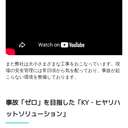
また弊社は大小さまざまな工事をおこなっています。現
場の安全管理には常日頃から気を配っており、事故が起
こらない環境を整備しております。
事故「ゼロ」を目指した「KY・ヒヤリハ
ットソリューション」