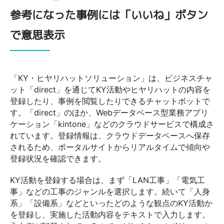
参考になった事例には「いいね」ボタン
で意思表示
「KY・ヒヤリハットソリューション」は、ビジネスチャ
ット「direct」を通じてKY活動やヒヤリハットの内容を
登録したり、事例を閲覧したりできるチャットボットで
す。「direct」のほか、Webデータベース型業務アプリ
ケーション「kintone」などのクラウドサービスで構成さ
れています。登録情報は、クラウドデータベースへ保存
されるため、ポータルサイトからリアルタイムで傾向や
登録状況を確認できます。
KY活動を登録する場合は、まず「LAN工事」「電気工
事」などの工事のジャンルを選択します。続いて「人身
系」「設備系」などといったどのような観点のKY活動か
を登録し、実施した活動内容をテキストで入力します。