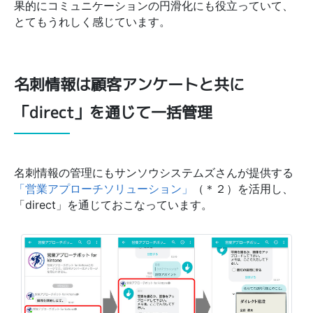
果的にコミュニケーションの円滑化にも役立っていて、
とてもうれしく感じています。
名刺情報は顧客アンケートと共に
「direct」を通じて一括管理
名刺情報の管理にもサンソウシステムズさんが提供する
「営業アプローチソリューション」
（＊２）を活用し、
「direct」を通じておこなっています。