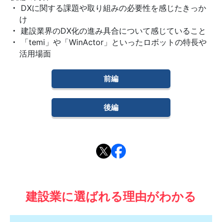
DXに関する課題や取り組みの必要性を感じたきっか
け
建設業界のDX化の進み具合について感じていること
「temi」や「WinActor」といったロボットの特長や
活用場面
前編
後編
建設業に選ばれる理由がわかる