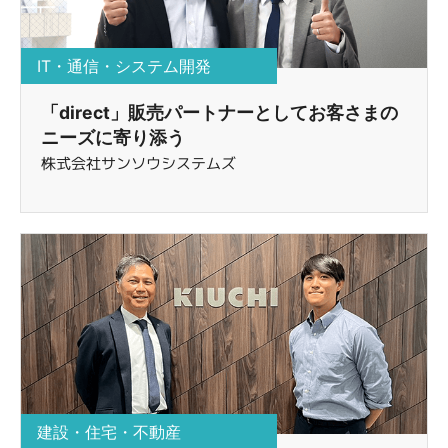
IT・通信・システム開発
「direct」販売パートナーとしてお客さまの
ニーズに寄り添う
株式会社サンソウシステムズ
建設・住宅・不動産