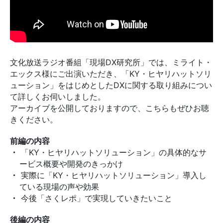
文化放送ラジオ番組「現場DX研究所」では、ミライト・
エックス様にご出演いただき、「KY・ヒヤリハットソリ
ューション」をはじめとしたDXに関する取り組みについ
て詳しくお伺いしました。
アーカイブを公開しておりますので、こちらもぜひお聴
きください。
前編の内容
「KY・ヒヤリハットソリューション」の具体的なサ
ービス概要や開発のきっかけ
実際に「KY・ヒヤリハットソリューション」導入し
ている現場の声や効果
今後「さくレポ」で実現していきたいこと
後編の内容