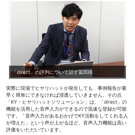
「direct」の評判について話す冨田様
実際に現場でヒヤリハットが発生しても、事例報告が素
早く簡単にできなければ浸透していきません。その点
「KY・ヒヤリハットソリューション」は、「direct」の
機能を活用した音声入力ができるので迅速な登録が可能
です。「音声入力があるおかげでKY活動をしてくれる人
が増えた」という声が上がるほど、音声入力機能は高い
評価をいただいています。