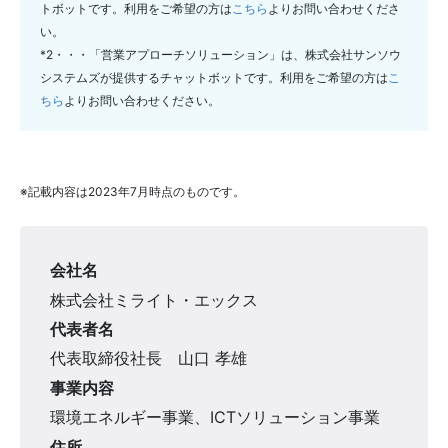
トボットです。利用をご希望の方は
こちら
よりお問い合わせくださ
い。
*2・・・「営業アプローチソリューション」は、株式会社サンソウ
システムズが提供するチャットボットです。利用をご希望の方は
こ
ちら
よりお問い合わせください。
※記載内容は2023年7月時点のものです。
会社名
株式会社ミライト・エックス
代表者名
代表取締役社長 山口 孝雄
事業内容
環境エネルギー事業、ICTソリューション事業
住所