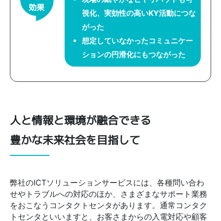
効果
視化、実効性の高いKY活動につな
がった
想定していなかったコミュニケー
ションの円滑化にもつながった
人と情報と環境が融合できる
豊かな未来社会を目指して
弊社のICTソリューションサービスには、各種問い合わ
せやトラブルへの対応のほか、さまざまなサポート業務
をおこなうコンタクトセンタがあります。通常コンタク
トセンタといいますと、お客さまからの入電対応や顧客