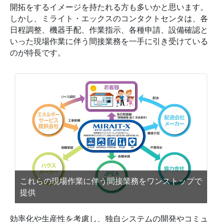
開拓をするイメージを持たれる方も多いかと思います。
しかし、ミライト・エックスのコンタクトセンタは、各
日程調整、機器手配、作業指示、各種申請、設備確認と
いった現場作業に伴う間接業務を一手に引き受けている
のが特長です。
これらの現場作業に伴う間接業務をワンストップで
提供
効率化や生産性を考慮し、独自システムの開発やコミュ