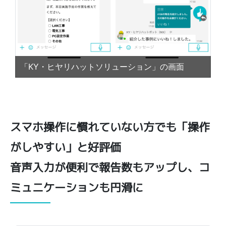
「KY・ヒヤリハットソリューション」の画面
スマホ操作に慣れていない方でも「操作
がしやすい」と好評価
音声入力が便利で報告数もアップし、コ
ミュニケーションも円滑に