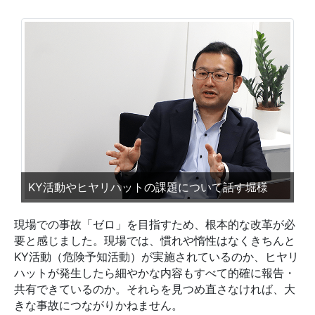
KY活動やヒヤリハットの課題について話す堀様
現場での事故「ゼロ」を目指すため、根本的な改革が必
要と感じました。現場では、慣れや惰性はなくきちんと
KY活動（危険予知活動）が実施されているのか、ヒヤリ
ハットが発生したら細やかな内容もすべて的確に報告・
共有できているのか。それらを見つめ直さなければ、大
きな事故につながりかねません。