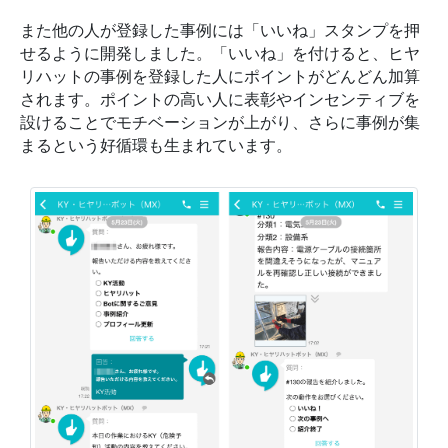
また他の人が登録した事例には「いいね」スタンプを押
せるように開発しました。「いいね」を付けると、ヒヤ
リハットの事例を登録した人にポイントがどんどん加算
されます。ポイントの高い人に表彰やインセンティブを
設けることでモチベーションが上がり、さらに事例が集
まるという好循環も生まれています。