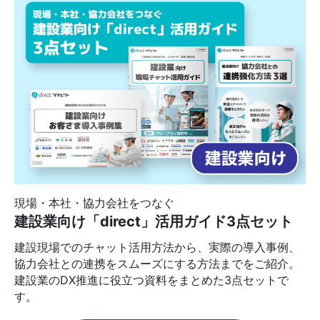
現場・本社・協力会社をつなぐ
建設業向け「direct」活用ガイド3点セット
建設現場でのチャット活用方法から、実際の導入事例、
協力会社との連携をスムーズにする方法までをご紹介。
建設業のDX推進に役立つ資料をまとめた3点セットで
す。