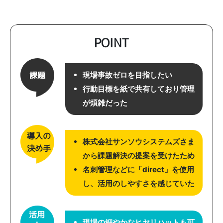
POINT
課題
現場事故ゼロを目指したい
行動目標を紙で共有しており管理
が煩雑だった
導入の
株式会社サンソウシステムズさま
決め手
から課題解決の提案を受けたため
名刺管理などに「direct」を使用
し、活用のしやすさを感じていた
活用
・
現場の細やかなヒヤリハットも可