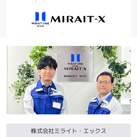
株式会社ミライト・エックス